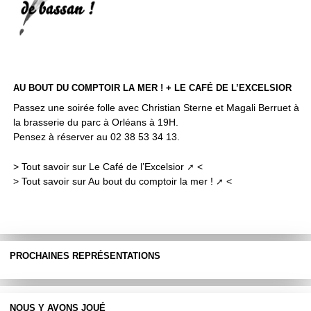
AU BOUT DU COMPTOIR LA MER ! + LE CAFÉ DE L’EXCELSIOR
Passez une soirée folle avec Christian Sterne​ et Magali Berruet​ à
la brasserie du parc à Orléans à 19H.
Pensez à réserver au 02 38 53 34 13.
>
Tout savoir sur Le Café de l’Excelsior
<
>
Tout savoir sur Au bout du comptoir la mer !
<
PROCHAINES REPRÉSENTATIONS
NOUS Y AVONS JOUÉ