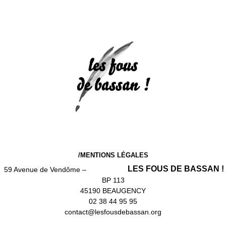
/MENTIONS LÉGALES
LES FOUS DE BASSAN !
59 Avenue de Vendôme –
BP 113
45190 BEAUGENCY
02 38 44 95 95
contact@lesfousdebassan.org