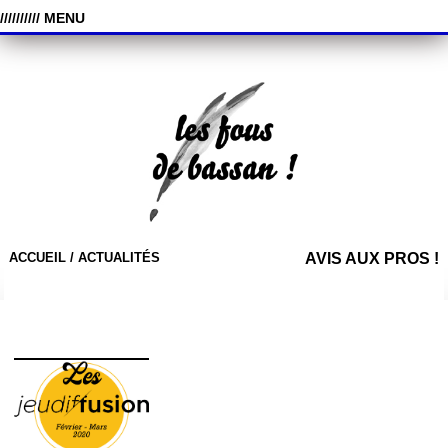
////////// MENU
ACCUEIL /
ACTUALITÉS
AVIS AUX PROS !