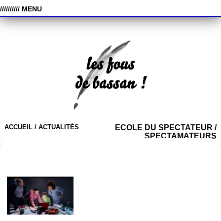
////////// MENU
ACCUEIL /
ACTUALITÉS
ECOLE DU SPECTATEUR /
SPECTAMATEURS