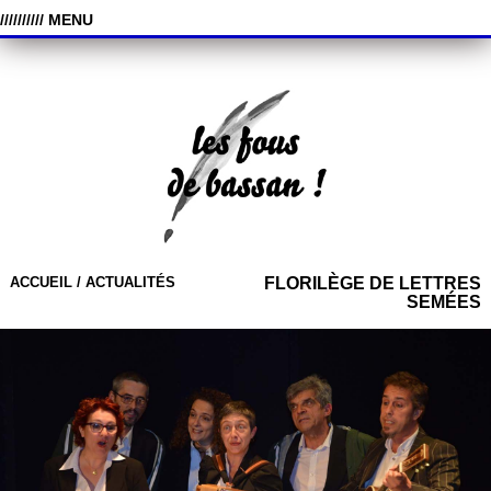
////////// MENU
ACCUEIL /
ACTUALITÉS
FLORILÈGE DE LETTRES
SEMÉES