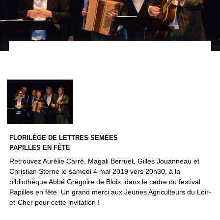
FLORILÈGE DE LETTRES SEMÉES
PAPILLES EN FÊTE
Retrouvez Aurélie Carré, Magali Berruet, Gilles Jouanneau et
Christian Sterne le samedi 4 mai 2019 vers 20h30, à la
bibliothèque Abbé Grégoire de Blois, dans le cadre du festival
Papilles en fête. Un grand merci aux Jeunes Agriculteurs du Loir-
et-Cher pour cette invitation !