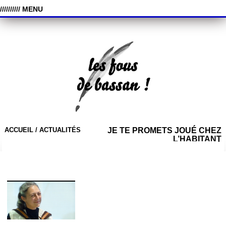
////////// MENU
ACCUEIL /
ACTUALITÉS
JE TE PROMETS JOUÉ CHEZ
L’HABITANT