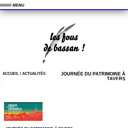
////////// MENU
ACCUEIL /
ACTUALITÉS
JOURNÉE DU PATRIMOINE À
TAVERS