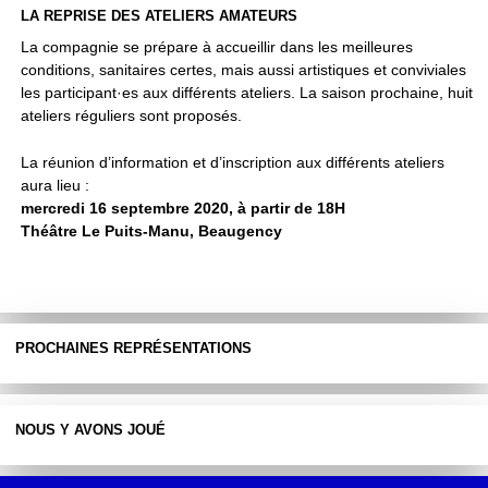
LA REPRISE DES ATELIERS AMATEURS
La compagnie se prépare à accueillir dans les meilleures
conditions, sanitaires certes, mais aussi artistiques et conviviales
les participant·es aux différents ateliers. La saison prochaine, huit
ateliers réguliers sont proposés.
La réunion d’information et d’inscription aux différents ateliers
aura lieu :
mercredi 16 septembre 2020, à partir de 18H
Théâtre Le Puits-Manu, Beaugency
PROCHAINES REPRÉSENTATIONS
NOUS Y AVONS JOUÉ