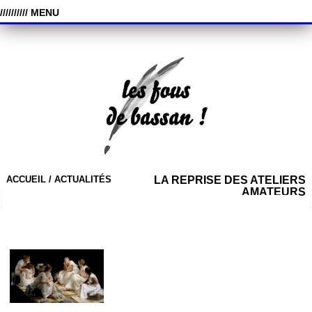
////////// MENU
ACCUEIL /
ACTUALITÉS
LA REPRISE DES ATELIERS
AMATEURS