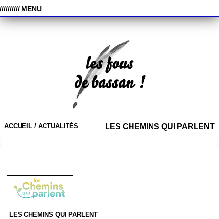
////////// MENU
ACCUEIL /
ACTUALITÉS
LES CHEMINS QUI PARLENT
LES CHEMINS QUI PARLENT