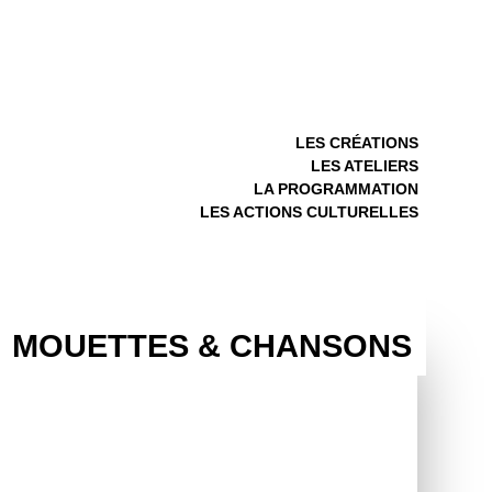
LES CRÉATIONS
LES ATELIERS
LA PROGRAMMATION
LES ACTIONS CULTURELLES
MOUETTES & CHANSONS