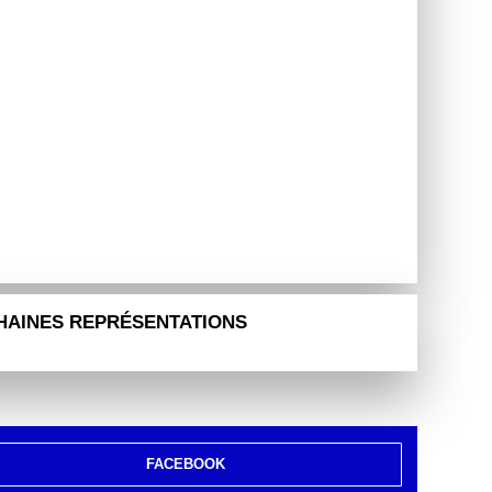
HAINES REPRÉSENTATIONS
FACEBOOK