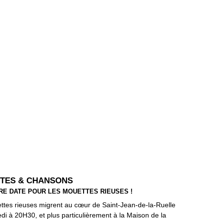
TES & CHANSONS
RE DATE POUR LES MOUETTES RIEUSES !
tes rieuses migrent au cœur de Saint-Jean-de-la-Ruelle ​
di à 20H30, et plus particulièrement à la Maison de la