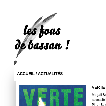
ACCUEIL /
ACTUALITÉS
VERTE 
Magali Be
accessibl
Pinar Sel