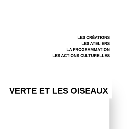
LES CRÉATIONS
LES ATELIERS
LA PROGRAMMATION
LES ACTIONS CULTURELLES
VERTE ET LES OISEAUX