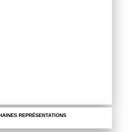
HAINES REPRÉSENTATIONS