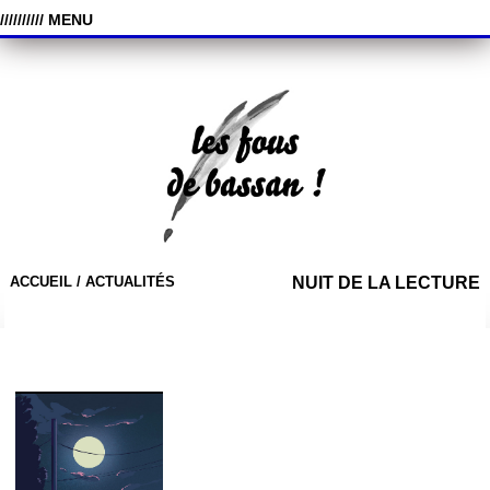
////////// MENU
ACCUEIL /
ACTUALITÉS
NUIT DE LA LECTURE