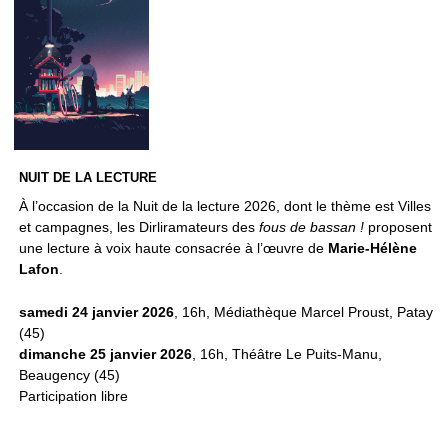
NUIT DE LA LECTURE
À l’occasion de la Nuit de la lecture 2026, dont le thème est Villes
et campagnes, les Dirliramateurs des
fous de bassan !
proposent
une lecture à voix haute consacrée à l’œuvre de
Marie-Hélène
Lafon
.
samedi 24 janvier 2026
, 16h, Médiathèque Marcel Proust, Patay
(45)
dimanche 25 janvier 2026
, 16h, Théâtre Le Puits-Manu,
Beaugency (45)
Participation libre