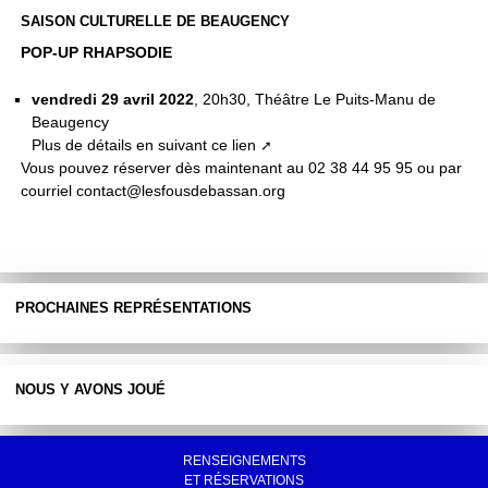
SAISON CULTURELLE DE BEAUGENCY
POP-UP RHAPSODIE
vendredi 29 avril 2022
, 20h30, Théâtre Le Puits-Manu de
Beaugency
Plus de détails
en suivant ce lien
Vous pouvez réserver dès maintenant au 02 38 44 95 95 ou par
courriel contact@lesfousdebassan.org
PROCHAINES REPRÉSENTATIONS
NOUS Y AVONS JOUÉ
RENSEIGNEMENTS
ET RÉSERVATIONS