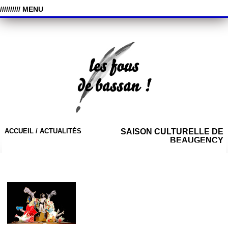
////////// MENU
ACCUEIL /
ACTUALITÉS
SAISON CULTURELLE DE
BEAUGENCY