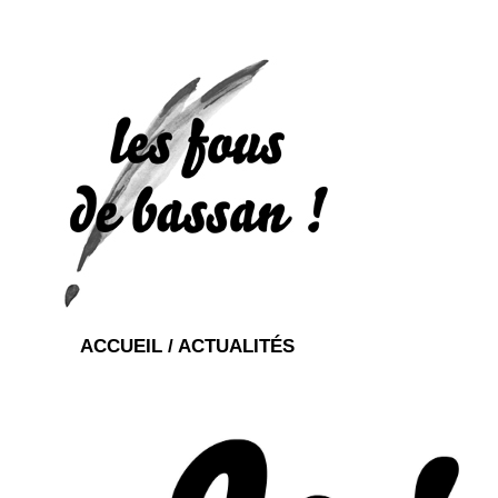
ACCUEIL /
ACTUALITÉS