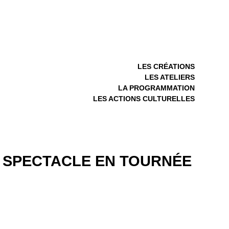
LES CRÉATIONS
LES ATELIERS
LA PROGRAMMATION
LES ACTIONS CULTURELLES
SPECTACLE EN TOURNÉE