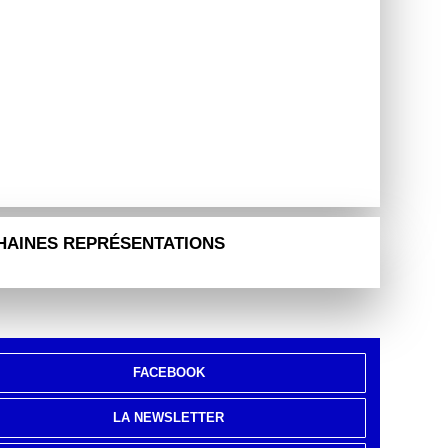
HAINES REPRÉSENTATIONS
FACEBOOK
LA NEWSLETTER