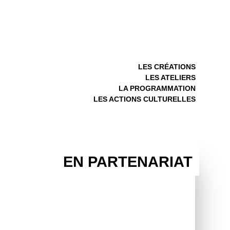
LES CRÉATIONS
LES ATELIERS
LA PROGRAMMATION
LES ACTIONS CULTURELLES
EN PARTENARIAT