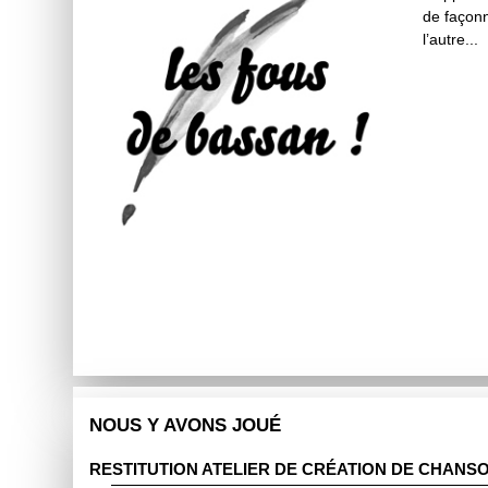
de façon
l’autre...
NOUS Y AVONS JOUÉ
RESTITUTION ATELIER DE CRÉATION DE CHANS