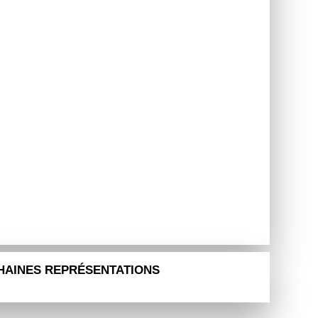
HAINES REPRÉSENTATIONS