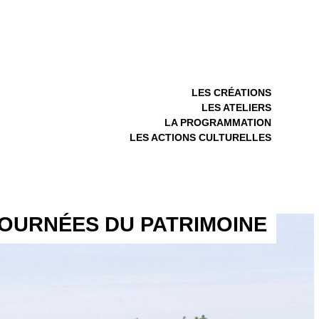
LES CRÉATIONS
LES ATELIERS
LA PROGRAMMATION
LES ACTIONS CULTURELLES
JOURNÉES DU PATRIMOINE