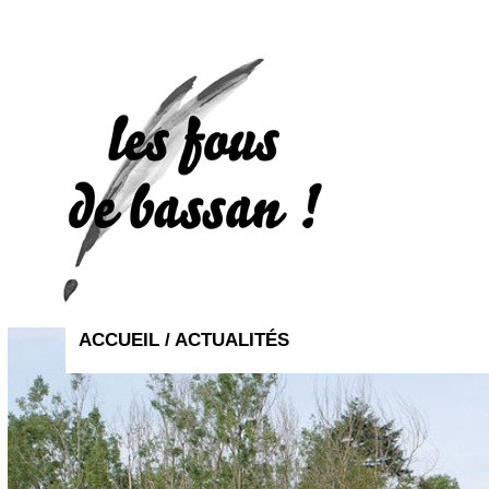
ACCUEIL /
ACTUALITÉS