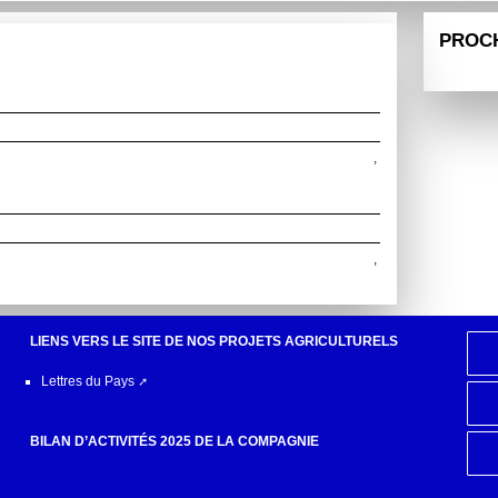
PROC
,
,
LIENS VERS LE SITE DE NOS PROJETS AGRICULTURELS
Lettres du Pays
BILAN D’ACTIVITÉS 2025 DE LA COMPAGNIE