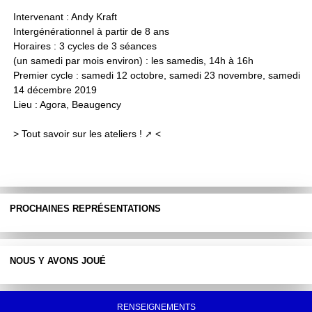
Intervenant : Andy Kraft
Intergénérationnel à partir de 8 ans
Horaires : 3 cycles de 3 séances
(un samedi par mois environ) : les samedis, 14h à 16h
Premier cycle : samedi 12 octobre, samedi 23 novembre, samedi
14 décembre 2019
Lieu : Agora, Beaugency
>
Tout savoir sur les ateliers !
<
PROCHAINES REPRÉSENTATIONS
NOUS Y AVONS JOUÉ
RENSEIGNEMENTS