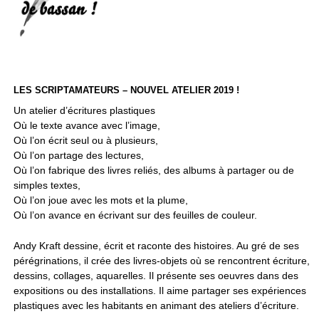
LES SCRIPTAMATEURS – NOUVEL ATELIER 2019 !
Un atelier d’écritures plastiques
Où le texte avance avec l’image,
Où l’on écrit seul ou à plusieurs,
Où l’on partage des lectures,
Où l’on fabrique des livres reliés, des albums à partager ou de
simples textes,
Où l’on joue avec les mots et la plume,
Où l’on avance en écrivant sur des feuilles de couleur.
Andy Kraft dessine, écrit et raconte des histoires. Au gré de ses
pérégrinations, il crée des livres-objets où se rencontrent écriture,
dessins, collages, aquarelles. Il présente ses oeuvres dans des
expositions ou des installations. Il aime partager ses expériences
plastiques avec les habitants en animant des ateliers d’écriture.