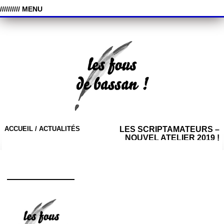
////////// MENU
ACCUEIL /
ACTUALITÉS
LES SCRIPTAMATEURS –
NOUVEL ATELIER 2019 !