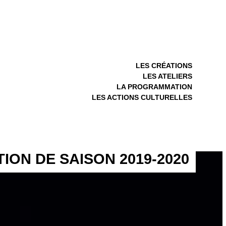
LES CRÉATIONS
LES ATELIERS
LA PROGRAMMATION
LES ACTIONS CULTURELLES
ION DE SAISON 2019-2020