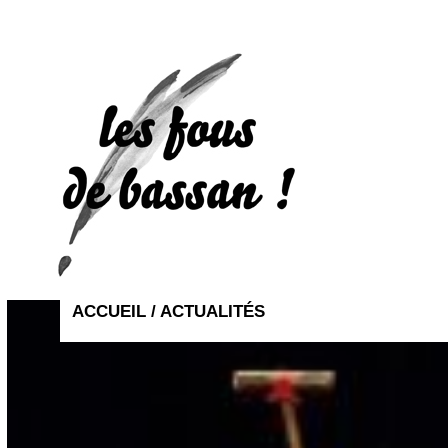
ACCUEIL /
ACTUALITÉS