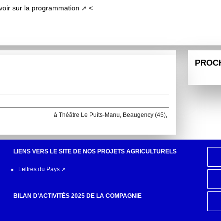
voir sur la programmation
<
PROC
à Théâtre Le Puits-Manu, Beaugency (45),
LIENS VERS LE SITE DE NOS PROJETS AGRICULTURELS
Lettres du Pays
BILAN D’ACTIVITÉS 2025 DE LA COMPAGNIE