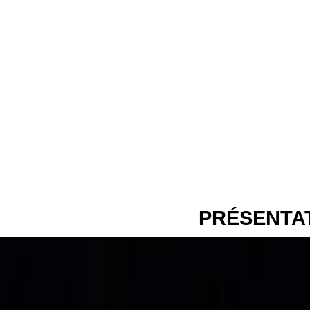
PRÉSENTAT