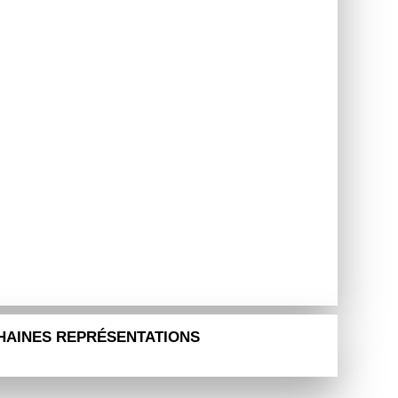
HAINES REPRÉSENTATIONS