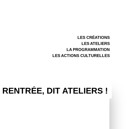
LES CRÉATIONS
LES ATELIERS
LA PROGRAMMATION
LES ACTIONS CULTURELLES
T RENTRÉE, DIT ATELIERS !