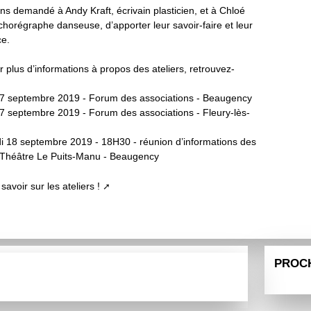
s demandé à Andy Kraft, écrivain plasticien, et à Chloé
 chorégraphe danseuse, d’apporter leur savoir-faire et leur
ce.
r plus d’informations à propos des ateliers, retrouvez-
 7 septembre 2019 - Forum des associations - Beaugency
7 septembre 2019 - Forum des associations - Fleury-lès-
i 18 septembre 2019 - 18H30 - réunion d’informations des
- Théâtre Le Puits-Manu - Beaugency
savoir sur les ateliers !
PROC