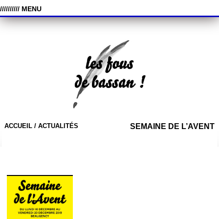
////////// MENU
ACCUEIL /
ACTUALITÉS
SEMAINE DE L’AVENT