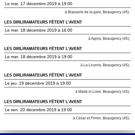
Le mar. 17 décembre 2019 à 19:00
à Brasserie de la gare, Beaugency (45),
LES DIRLIRAMATEURS FÊTENT L’AVENT
Le mer. 18 décembre 2019 à 16:00
à Agora, Beaugency (45),
LES DIRLIRAMATEURS FÊTENT L’AVENT
Le mer. 18 décembre 2019 à 19:00
à La Licorne, Beaugency (45),
LES DIRLIRAMATEURS FÊTENT L’AVENT
Le jeu. 19 décembre 2019 à 19:00
à Made in Loire, Beaugency (45),
LES DIRLIRAMATEURS FÊTENT L’AVENT
Le ven. 20 décembre 2019 à 19:00
à César et Firmin, Beaugency (45),