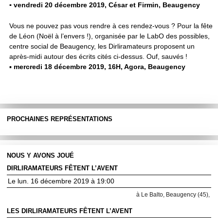
▪ vendredi 20 décembre 2019, César et Firmin, Beaugency
Vous ne pouvez pas vous rendre à ces rendez-vous ? Pour la fête
de Léon (Noël à l’envers !), organisée par le LabO des possibles,
centre social de Beaugency, les Dirliramateurs proposent un
après-midi autour des écrits cités ci-dessus. Ouf, sauvés !
▪
mercredi 18 décembre 2019, 16H, Agora, Beaugency
PROCHAINES REPRÉSENTATIONS
NOUS Y AVONS JOUÉ
DIRLIRAMATEURS FÊTENT L’AVENT
Le lun. 16 décembre 2019 à 19:00
à Le Balto, Beaugency (45),
LES DIRLIRAMATEURS FÊTENT L’AVENT