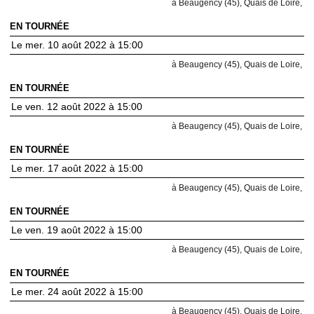
à Beaugency (45), Quais de Loire,
EN TOURNÉE
Le mer. 10 août 2022 à 15:00
à Beaugency (45), Quais de Loire,
EN TOURNÉE
Le ven. 12 août 2022 à 15:00
à Beaugency (45), Quais de Loire,
EN TOURNÉE
Le mer. 17 août 2022 à 15:00
à Beaugency (45), Quais de Loire,
EN TOURNÉE
Le ven. 19 août 2022 à 15:00
à Beaugency (45), Quais de Loire,
EN TOURNÉE
Le mer. 24 août 2022 à 15:00
à Beaugency (45), Quais de Loire,