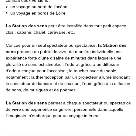
connaît deux versions :
un voyage au bord de l’océan
un voyage en bords de Loire
La Station des sens
peut être installée dans tout petit espace
clos : cabane, chalet, caravane, etc.
Conçue pour un seul spectateur ou spectatrice,
la Station des
sens
propose au public de vivre de manière individuelle une
expérience forte d’une dizaine de minutes dans laquelle une
pluralité de sens est stimulée : l’odorat grâce à un diffuseur
d’odeur conçue pour l’occasion ; le toucher avec du sable,
notamment ; la thermoception par un projecteur allumé inondant
le spectateur de lumière et de chaleur ; l’ouïe grâce à la diffusion
de sons, de musiques et de poèmes.
La Station des sens
permet à chaque spectateur ou spectatrice
de vivre une expérience singulière, personnelle dans laquelle
l’imaginaire s’embarque pour un voyage intérieur…