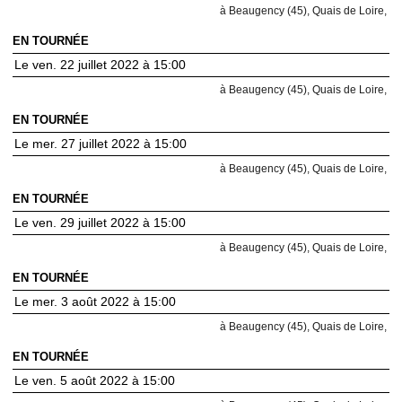
à Beaugency (45), Quais de Loire,
EN TOURNÉE
Le ven. 22 juillet 2022 à 15:00
à Beaugency (45), Quais de Loire,
EN TOURNÉE
Le mer. 27 juillet 2022 à 15:00
à Beaugency (45), Quais de Loire,
EN TOURNÉE
Le ven. 29 juillet 2022 à 15:00
à Beaugency (45), Quais de Loire,
EN TOURNÉE
Le mer. 3 août 2022 à 15:00
à Beaugency (45), Quais de Loire,
EN TOURNÉE
Le ven. 5 août 2022 à 15:00