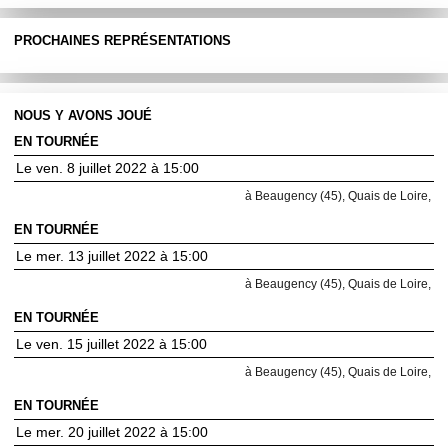
PROCHAINES REPRÉSENTATIONS
NOUS Y AVONS JOUÉ
EN TOURNÉE
Le ven. 8 juillet 2022 à 15:00
à Beaugency (45), Quais de Loire,
EN TOURNÉE
Le mer. 13 juillet 2022 à 15:00
à Beaugency (45), Quais de Loire,
EN TOURNÉE
Le ven. 15 juillet 2022 à 15:00
à Beaugency (45), Quais de Loire,
EN TOURNÉE
Le mer. 20 juillet 2022 à 15:00