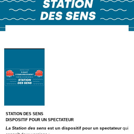
STATION DES SENS
DISPOSITIF POUR UN SPECTATEUR
La Station des sens
est un dispositif pour un spectateur
qui